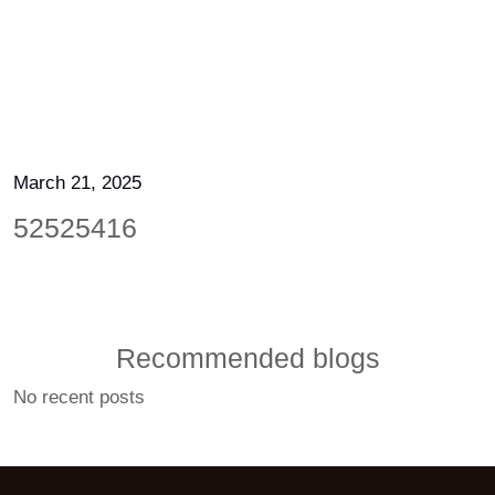
March 21, 2025
52525416
Recommended blogs
No recent posts