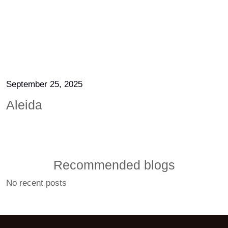
September 25, 2025
Aleida
Recommended blogs
No recent posts