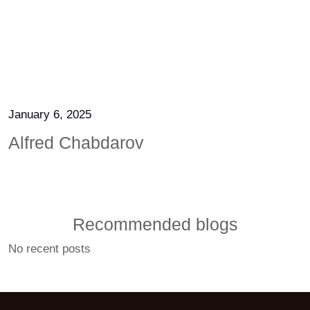
January 6, 2025
Alfred Chabdarov
Recommended blogs
No recent posts