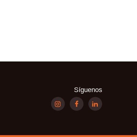
Síguenos