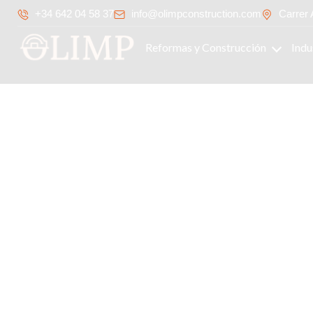
+34 642 04 58 37
info@olimpconstruction.com
Carrer 
Reformas y Construcción
Indu