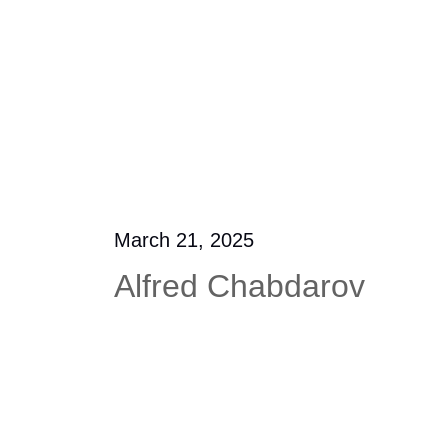
March 21, 2025
Alfred Chabdarov