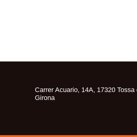
Carrer Acuario, 14A, 17320 Tossa 
Girona