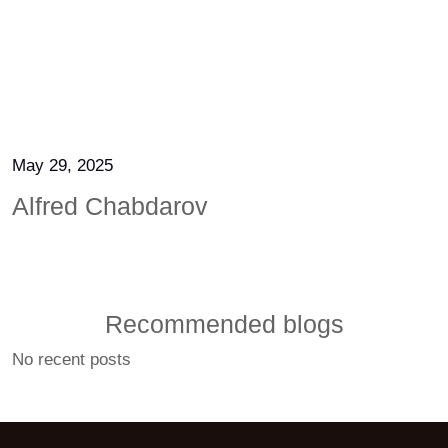
May 29, 2025
Alfred Chabdarov
Recommended blogs
No recent posts