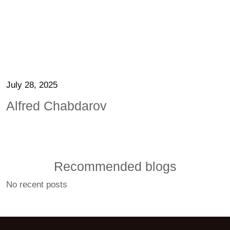
July 28, 2025
Alfred Chabdarov
Recommended blogs
No recent posts