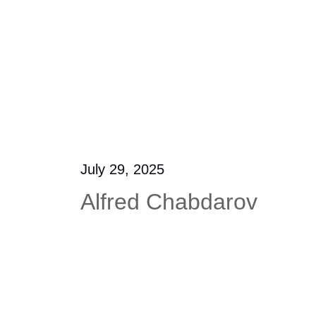
July 29, 2025
Alfred Chabdarov