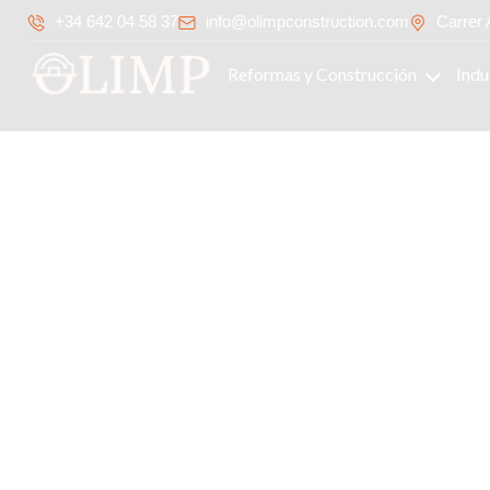
+34 642 04 58 37
info@olimpconstruction.com
Carrer 
Reformas y Construcción
Indu