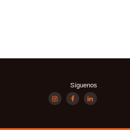
Síguenos