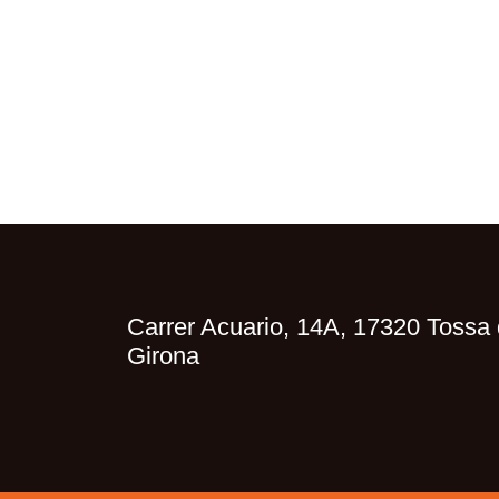
Carrer Acuario, 14A, 17320 Tossa 
Girona