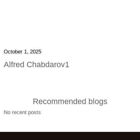
October 1, 2025
Alfred Chabdarov1
Recommended blogs
No recent posts