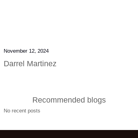
November 12, 2024
Darrel Martinez
Recommended blogs
No recent posts