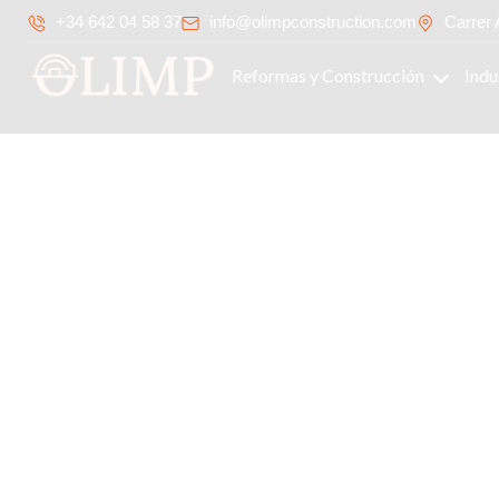
+34 642 04 58 37
info@olimpconstruction.com
Carrer 
Reformas y Construcción
Indu