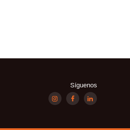
Síguenos