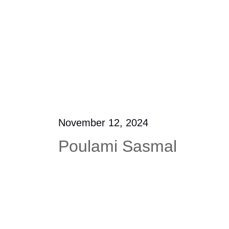
November 12, 2024
Poulami Sasmal