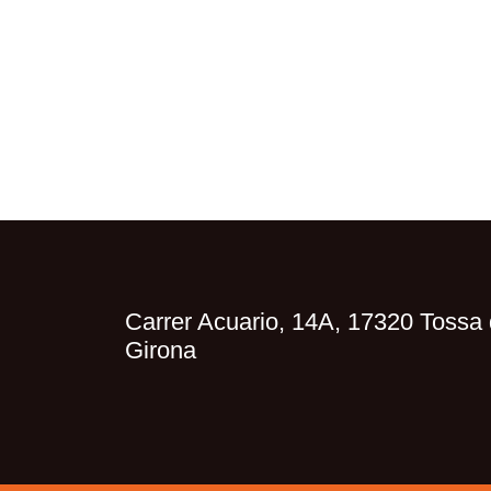
Carrer Acuario, 14A, 17320 Tossa 
Girona