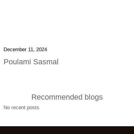
December 11, 2024
Poulami Sasmal
Recommended blogs
No recent posts