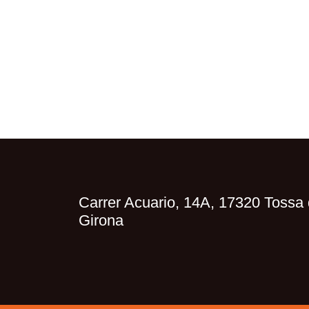
Carrer Acuario, 14A, 17320 Tossa 
Girona