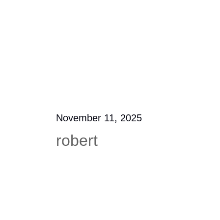
November 11, 2025
robert