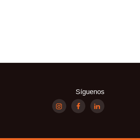
Síguenos