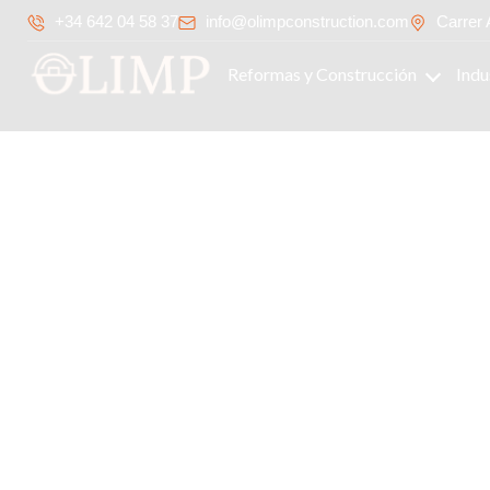
+34 642 04 58 37
info@olimpconstruction.com
Carrer 
Reformas y Construcción
Indu