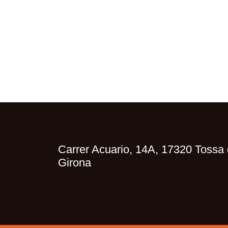
Carrer Acuario, 14A, 17320 Tossa 
Girona