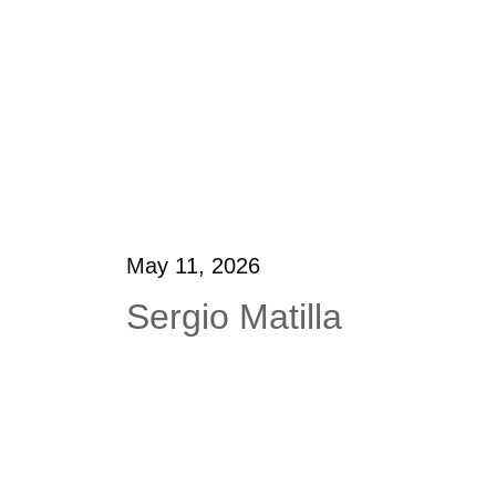
May 11, 2026
Sergio Matilla