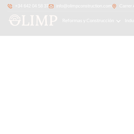
+34 642 04 58 37
info@olimpconstruction.com
Carrer 
Reformas y Construcción
Indu