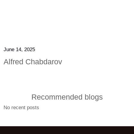
June 14, 2025
Alfred Chabdarov
Recommended blogs
No recent posts