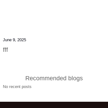
June 9, 2025
fff
Recommended blogs
No recent posts